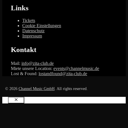
Links
Tickets
Cookie Einstellungen
Datenschutz
Impressum
Kontakt
Mail:
info@zita-club.de
Miete unsere Location:
events@channelmusic.de
Lost & Found:
lostandfound@zita-club.de
© 2026
Channel Music GmbH
. All rights reserved.
Schließen