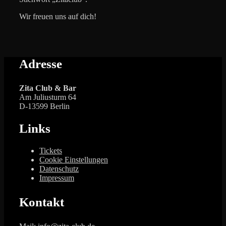
Wir freuen uns auf dich!
Adresse
Zita Club & Bar
Am Juliusturm 64
D-13599 Berlin
Links
Tickets
Cookie Einstellungen
Datenschutz
Impressum
Kontakt