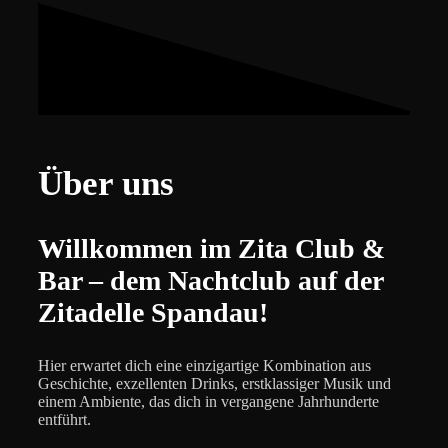
Über uns
Willkommen im Zita Club &
Bar – dem Nachtclub auf der
Zitadelle Spandau!
Hier erwartet dich eine einzigartige Kombination aus
Geschichte, exzellenten Drinks, erstklassiger Musik und
einem Ambiente, das dich in vergangene Jahrhunderte
entführt.