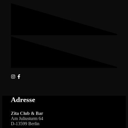
Adresse
Zita Club & Bar
Am Juliusturm 64
D-13599 Berlin